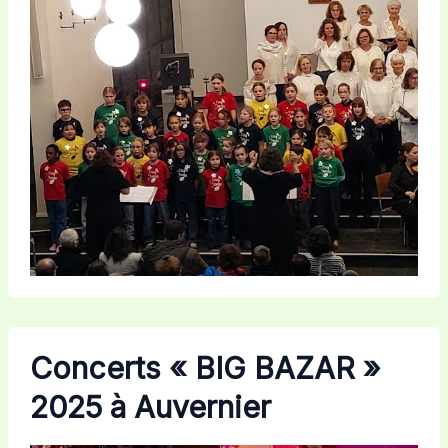
Concerts « BIG BAZAR »
2025 à Auvernier