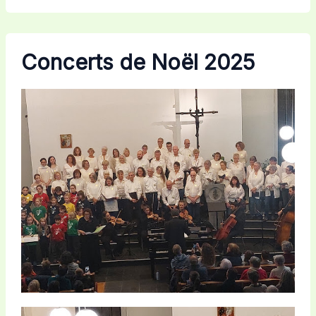
Concerts de Noël 2025