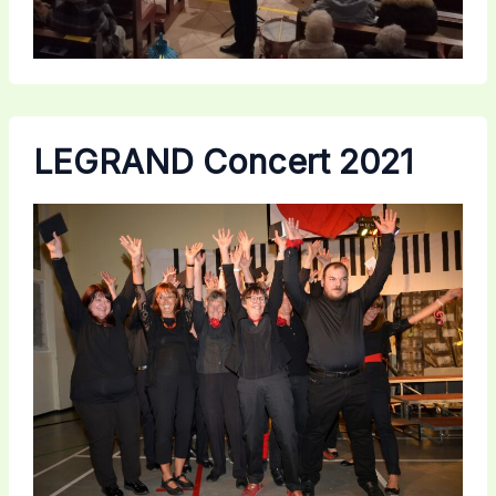
LEGRAND Concert 2021