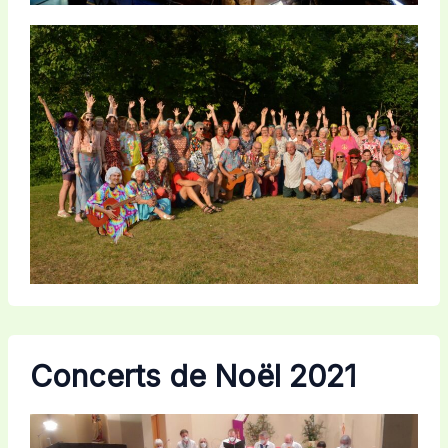
Concerts de Noël 2021