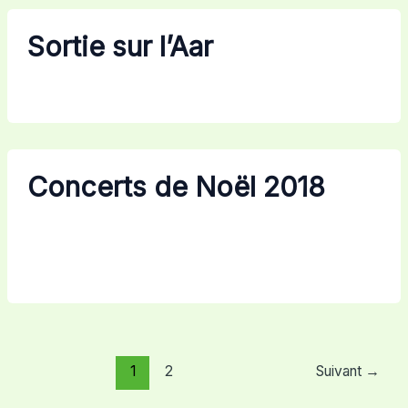
Sortie sur l’Aar
Concerts de Noël 2018
1
2
Suivant
→