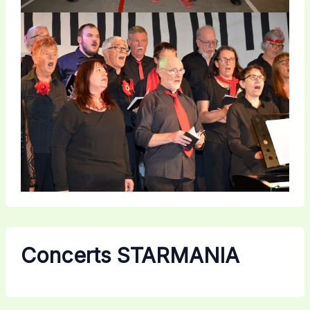
Concerts STARMANIA