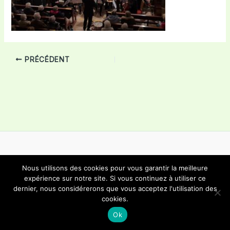
PRÉCÉDENT
Nous utilisons des cookies pour vous garantir la meilleure
Copyright © 2026 Choeur Mixte Bôle | Propulsé par
Thème
expérience sur notre site. Si vous continuez à utiliser ce
dernier, nous considérerons que vous acceptez l'utilisation des
WordPress Astra
cookies.
Ok