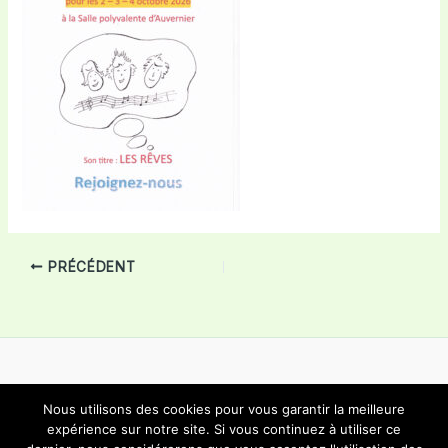
PRÉCÉDENT
Nous utilisons des cookies pour vous garantir la meilleure
Copyright © 2026 Choeur Mixte Bôle | Propulsé par
Thème
expérience sur notre site. Si vous continuez à utiliser ce