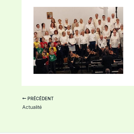
PRÉCÉDENT
Actualité