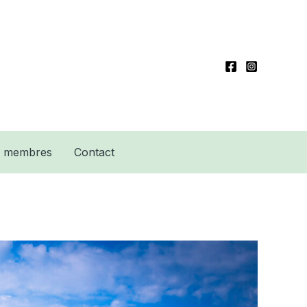
e membres
Contact