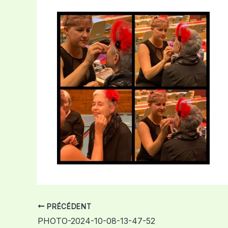
PRÉCÉDENT
PHOTO-2024-10-08-13-47-52